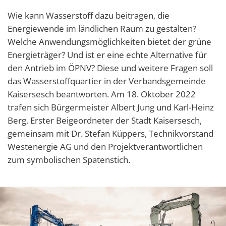
Wie kann Wasserstoff dazu beitragen, die
Energiewende im ländlichen Raum zu gestalten?
Welche Anwendungsmöglichkeiten bietet der grüne
Energieträger? Und ist er eine echte Alternative für
den Antrieb im ÖPNV? Diese und weitere Fragen soll
das Wasserstoffquartier in der Verbandsgemeinde
Kaisersesch beantworten. Am 18. Oktober 2022
trafen sich Bürgermeister Albert Jung und Karl-Heinz
Berg, Erster Beigeordneter der Stadt Kaisersesch,
gemeinsam mit Dr. Stefan Küppers, Technikvorstand
Westenergie AG und den Projektverantwortlichen
zum symbolischen Spatenstich.