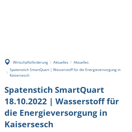
Wirtschaftsförderung
Aktuelles
Aktuelles
Spatenstich SmartQuart | Wasserstoff für die Energieversorgung in
Kaisersesch
Spatenstich SmartQuart
18.10.2022 | Wasserstoff für
die Energieversorgung in
Kaisersesch