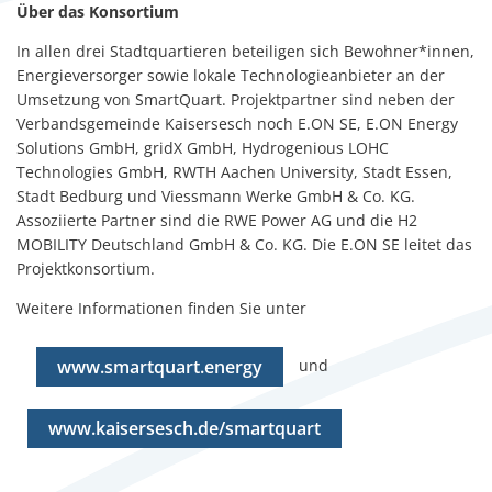
Über das Konsortium
In allen drei Stadtquartieren beteiligen sich Bewohner*innen,
Energieversorger sowie lokale Technologieanbieter an der
Umsetzung von SmartQuart. Projektpartner sind neben der
Verbandsgemeinde Kaisersesch noch E.ON SE, E.ON Energy
Solutions GmbH, gridX GmbH, Hydrogenious LOHC
Technologies GmbH, RWTH Aachen University, Stadt Essen,
Stadt Bedburg und Viessmann Werke GmbH & Co. KG.
Assoziierte Partner sind die RWE Power AG und die H2
MOBILITY Deutschland GmbH & Co. KG. Die E.ON SE leitet das
Projektkonsortium.
Weitere Informationen finden Sie unter
und
www.smartquart.energy
www.kaisersesch.de/smartquart