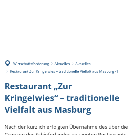
Wirtschaftsförderung
Aktuelles
Aktuelles
Restaurant Zur Kringelwies – traditionelle Vielfalt aus Masburg -1
Restaurant „Zur
Kringelwies“ – traditionelle
Vielfalt aus Masburg
Nach der kürzlich erfolgten Übernahme des über die
Grenzen des Schieferlandes bekannten Restaurants