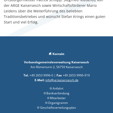
der ARGE Kaisersesch sowie Wirtschaftsförderer Mario
Leidens über die Weiterführung des beliebten
Traditionsbetriebes und wünscht Stefan Krings einen guten
Start und viel Erfolg.
Kontakt
Verbandsgemeindeverwaltung Kaisersesch
Am Römerturm 2, 56759 Kaisersesch
Tel.
+49 2653 9996-0 |
Fax
+49 2653 9996-919
E-Mail:
info@vg.kaisersesch.de
Anfahrt
Bankverbindung
Mitarbeiter
Organigramm
Geschäftsverteilungsplan