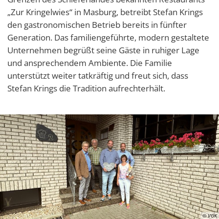
„Zur Kringelwies“ in Masburg, betreibt Stefan Krings
den gastronomischen Betrieb bereits in fünfter
Generation. Das familiengeführte, modern gestaltete
Unternehmen begrüßt seine Gäste in ruhiger Lage
und ansprechendem Ambiente. Die Familie
unterstützt weiter tatkräftig und freut sich, dass
Stefan Krings die Tradition aufrechterhält.
© VGK